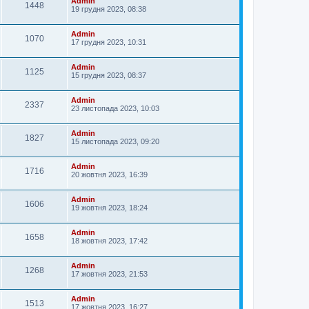
Admin
1448
19 грудня 2023, 08:38
Admin
1070
17 грудня 2023, 10:31
Admin
1125
15 грудня 2023, 08:37
Admin
2337
23 листопада 2023, 10:03
Admin
1827
15 листопада 2023, 09:20
Admin
1716
20 жовтня 2023, 16:39
Admin
1606
19 жовтня 2023, 18:24
Admin
1658
18 жовтня 2023, 17:42
Admin
1268
17 жовтня 2023, 21:53
Admin
1513
17 жовтня 2023, 16:27