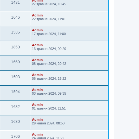
Admin
1431
27 травня 2024, 10:45
Admin
1646
22 травня 2024, 11:01
Admin
1536
17 травня 2024, 11:00
Admin
1850
13 травня 2024, 09:20
Admin
1669
08 травня 2024, 20:42
Admin
1503
06 травня 2024, 15:22
Admin
1594
03 травня 2024, 09:35
Admin
1682
01 травня 2024, 11:51
Admin
1630
29 квітня 2024, 08:50
Admin
1706
24 квітня 2024, 11:22