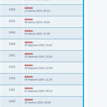
Admin
1958
12 квітня 2024, 09:19
Admin
1531
08 квітня 2024, 16:06
Admin
1446
03 квітня 2024, 17:38
Admin
1309
25 березня 2024, 15:41
Admin
1401
25 березня 2024, 15:36
Admin
1420
18 березня 2024, 22:39
Admin
1350
04 березня 2024, 11:29
Admin
1391
01 березня 2024, 09:14
Admin
1440
26 лютого 2024, 09:05