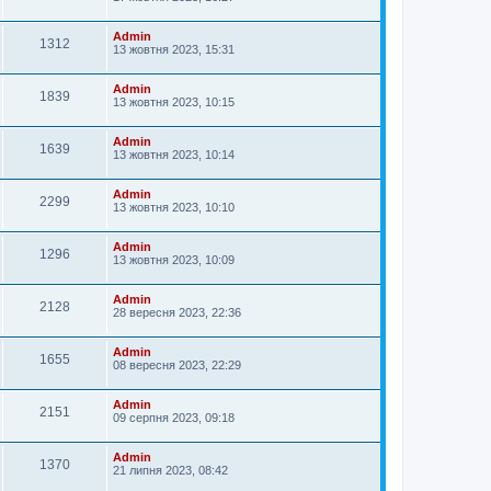
Admin
1312
13 жовтня 2023, 15:31
Admin
1839
13 жовтня 2023, 10:15
Admin
1639
13 жовтня 2023, 10:14
Admin
2299
13 жовтня 2023, 10:10
Admin
1296
13 жовтня 2023, 10:09
Admin
2128
28 вересня 2023, 22:36
Admin
1655
08 вересня 2023, 22:29
Admin
2151
09 серпня 2023, 09:18
Admin
1370
21 липня 2023, 08:42