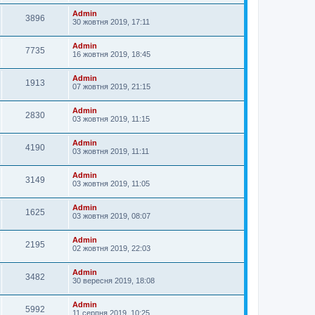
Admin
3896
30 жовтня 2019, 17:11
Admin
7735
16 жовтня 2019, 18:45
Admin
1913
07 жовтня 2019, 21:15
Admin
2830
03 жовтня 2019, 11:15
Admin
4190
03 жовтня 2019, 11:11
Admin
3149
03 жовтня 2019, 11:05
Admin
1625
03 жовтня 2019, 08:07
Admin
2195
02 жовтня 2019, 22:03
Admin
3482
30 вересня 2019, 18:08
Admin
5992
11 серпня 2019, 10:25