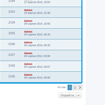
2144
27 жовтня 2014, 16:54
Admin
2253
24 жовтня 2014, 22:36
Admin
2139
09 серпня 2014, 10:00
Admin
2255
04 серпня 2014, 00:33
Admin
2190
04 серпня 2014, 00:32
Admin
2227
04 серпня 2014, 00:08
Admin
2192
04 серпня 2014, 00:07
Admin
2156
04 серпня 2014, 00:06
1
2
Далі
64 тем
Перейти