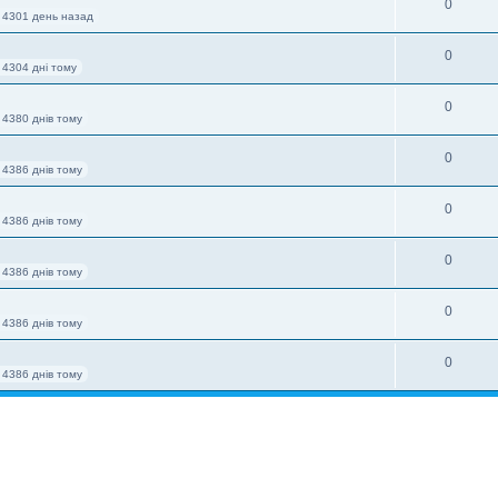
0
 4301 день назад
0
 4304 дні тому
0
 4380 днів тому
0
 4386 днів тому
0
 4386 днів тому
0
 4386 днів тому
0
 4386 днів тому
0
 4386 днів тому