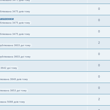
блікована 3475 днів тому
0
блікована 3475 днів тому
Амазонки
0
блікована 3475 днів тому
0
блікована 3475 днів тому
2
публікована 3603 дні тому
0
публікована 3603 дні тому
0
 3642 дні тому
0
ікована 3848 днів тому
0
ікована 3853 дні тому
2
ована 5088 днів тому