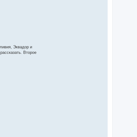
ливия, Эквадор и
 рассказать. Второе