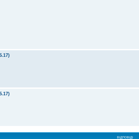
5.17)
5.17)
ВІДПОВІДІ