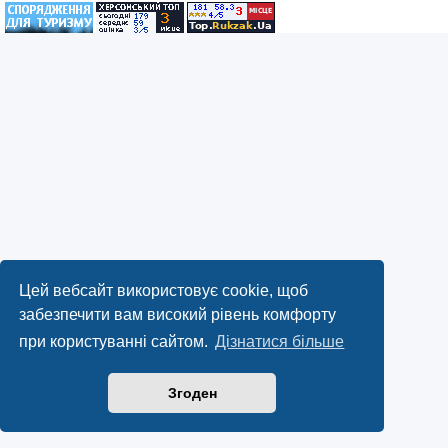
Цей вебсайт використовує cookie, щоб
забезпечити вам високий рівень комфорту
при користуванні сайтом.
Дізнатися більше
Згоден