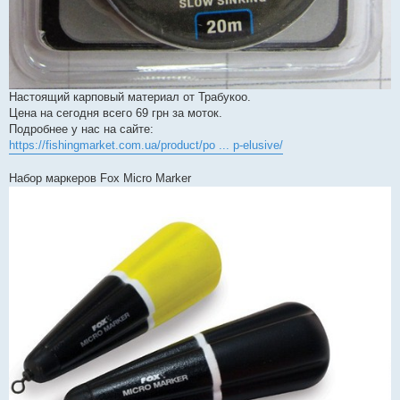
Настоящий карповый материал от Трабукоо.
Цена на сегодня всего 69 грн за моток.
Подробнее у нас на сайте:
https://fishingmarket.com.ua/product/po ... p-elusive/
Набор маркеров Fox Micro Marker