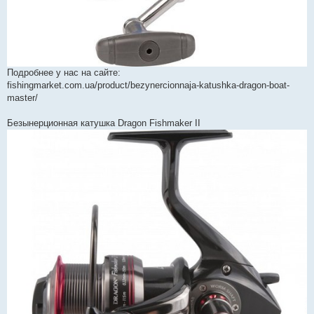
Подробнее у нас на сайте:
fishingmarket.com.ua/product/bezynercionnaja-katushka-dragon-boat-
master/
Безынерционная катушка Dragon Fishmaker II