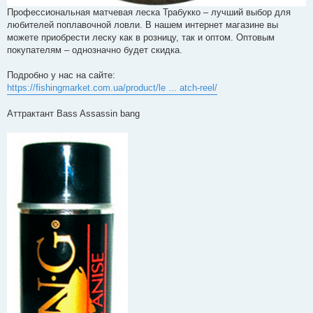
Профессиональная матчевая леска Трабукко – лучший выбор для
любителей поплавочной ловли. В нашем интернет магазине вы
можете приобрести леску как в розницу, так и оптом. Оптовым
покупателям – однозначно будет скидка.
Подробно у нас на сайте:
https://fishingmarket.com.ua/product/le ... atch-reel/
Аттрактант Bass Assassin bang