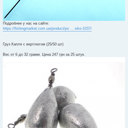
Подробнее у нас на сайте:
https://fishingmarket.com.ua/product/po ... siko-1037/
Груз Капля с вертлюгом (25/50 шт)
Вес от 6 до 32 грамм. Цена 247 грн за 25 штук.