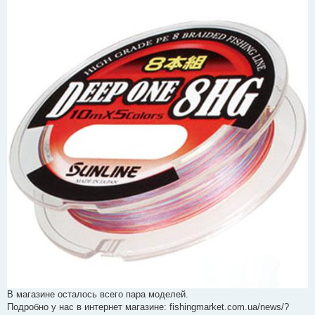
В магазине осталось всего пара моделей.
Подробно у нас в интернет магазине: fishingmarket.com.ua/news/?