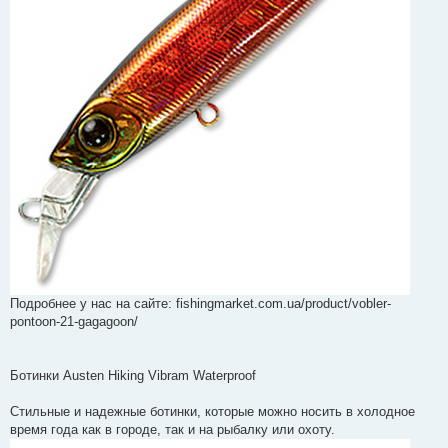
Подробнее у нас на сайте: fishingmarket.com.ua/product/vobler-
pontoon-21-gagagoon/
Ботинки Austen Hiking Vibram Waterproof
Стильные и надежные ботинки, которые можно носить в холодное
время года как в городе, так и на рыбалку или охоту.