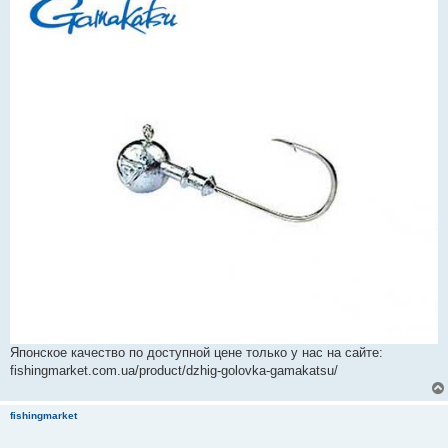
Японское качество по доступной цене только у нас на сайте:
fishingmarket.com.ua/product/dzhig-golovka-gamakatsu/
fishingmarket