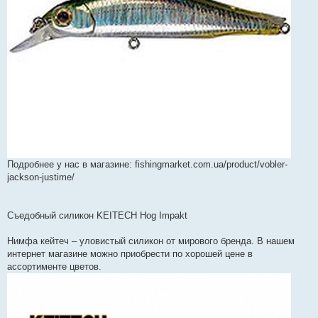
Подробнее у нас в магазине: fishingmarket.com.ua/product/vobler-
jackson-justime/
Съедобный силикон KEITECH Hog Impakt
Нимфа кейтеч – уловистый силикон от мирового бренда. В нашем
интернет магазине можно приобрести по хорошей цене в
ассортименте цветов.