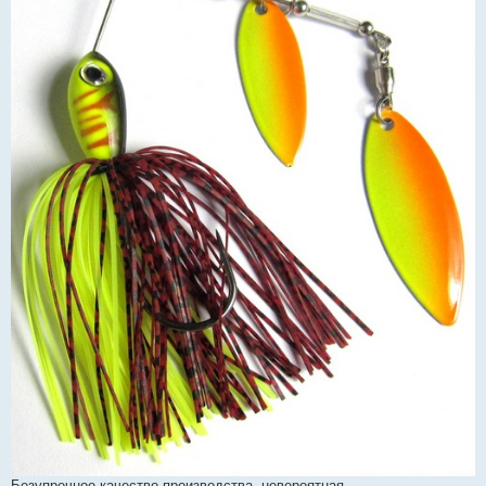
Безупречное качество производства, невероятная