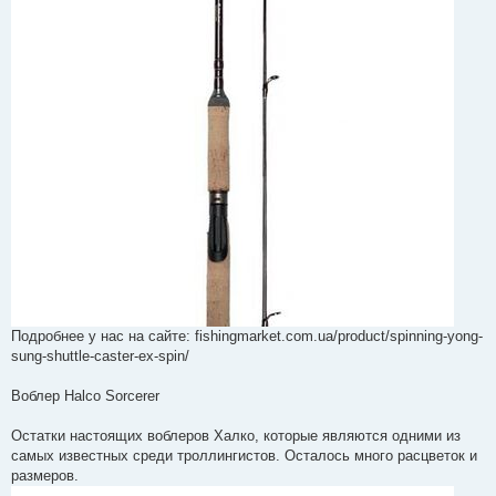
Подробнее у нас на сайте: fishingmarket.com.ua/product/spinning-yong-
sung-shuttle-caster-ex-spin/
Воблер Halco Sorcerer
Остатки настоящих воблеров Халко, которые являются одними из
самых известных среди троллингистов. Осталось много расцветок и
размеров.