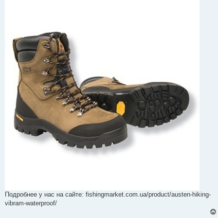
Подробнее у нас на сайте: fishingmarket.com.ua/product/austen-hiking-
vibram-waterproof/