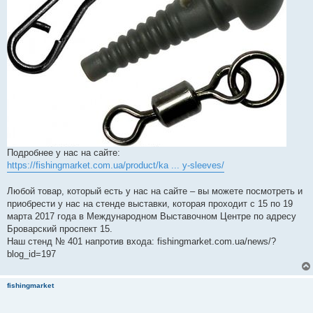
Подробнее у нас на сайте:
https://fishingmarket.com.ua/product/ka ... y-sleeves/
Любой товар, который есть у нас на сайте – вы можете посмотреть и
приобрести у нас на стенде выставки, которая проходит с 15 по 19
марта 2017 года в Международном Выставочном Центре по адресу
Броварский проспект 15.
Наш стенд № 401 напротив входа: fishingmarket.com.ua/news/?
blog_id=197
fishingmarket