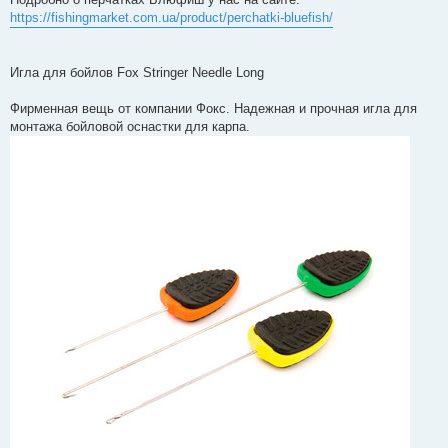
https://fishingmarket.com.ua/product/perchatki-bluefish/
Игла для бойлов Fox Stringer Needle Long
Фирменная вещь от компании Фокс. Надежная и прочная игла для
монтажа бойловой оснастки для карпа.