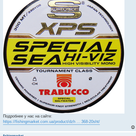
Подробнее у нас на сайте:
https://fishingmarket.com.ua/product/dzh ... 368-20sht/
fishingmarket