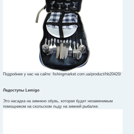
Подробнее у нас на сайте: fishingmarket.com.ua/product/hb20420/
Ледоступы Lemigo
Это насадка на зимнюю обувь, которая будет незаменимым
помощником на скольском льду на зимней рыбалке.