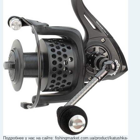
Подробнее у нас на сайте: fishingmarket.com.ua/product/katushka-