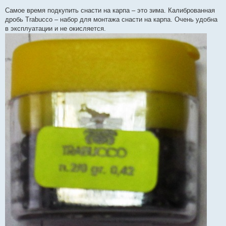
Самое время подкупить снасти на карпа – это зима. Калиброванная
дробь Trabucco – набор для монтажа снасти на карпа. Очень удобна
в эксплуатации и не окисляется.