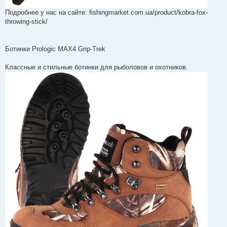
Подробнее у нас на сайте: fishingmarket.com.ua/product/kobra-fox-
throwing-stick/
Ботинки Prologic MAX4 Grip-Trek
Классные и стильные ботинки для рыболовов и охотников.