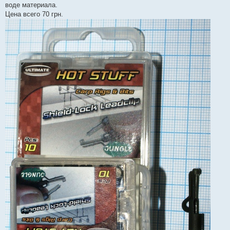
воде материала.
Цена всего 70 грн.