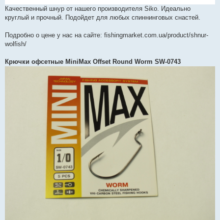
Качественный шнур от нашего производителя Siko. Идеально
круглый и прочный. Подойдет для любых спиннинговых снастей.
Подробно о цене у нас на сайте: fishingmarket.com.ua/product/shnur-
wolfish/
Крючки офсетные MiniMax Offset Round Worm SW-0743