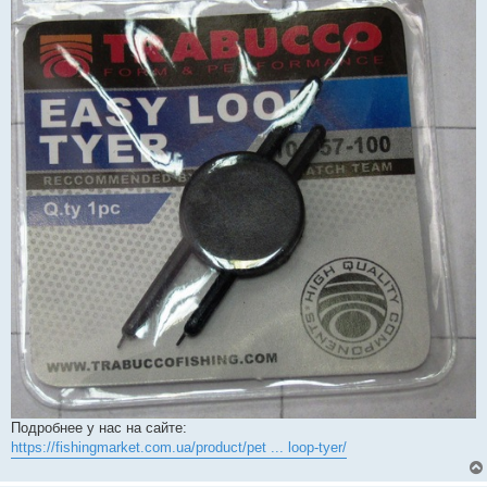
Подробнее у нас на сайте:
https://fishingmarket.com.ua/product/pet ... loop-tyer/