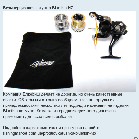
Безынерционная катушка Bluefish HZ
Компания Блюфиш делает не дорогие, но очень качественные
снасти. Об этом мы открыто сообщаем, так как торгуим их
принадлежностями несколько лет подряд и нареканий на изделия
Bluefish не было. Катушка из среднебюджетного диапазона
применима для всех видов рыбалки.
Подробно о характеристиках и цене у нас на сайте:
fishingmarket.com.ua/product/katushka-bluefish-hz/