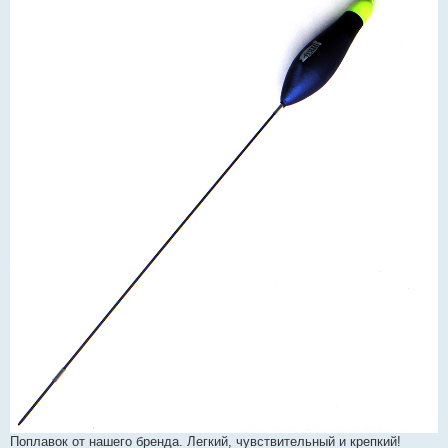
Поплавок от нашего бренда. Легкий, чувствительный и крепкий!