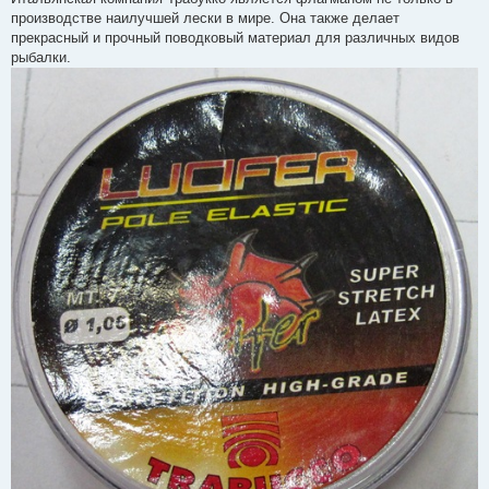
производстве наилучшей лески в мире. Она также делает
прекрасный и прочный поводковый материал для различных видов
рыбалки.