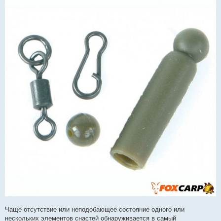
Чаще отсутствие или неподобающее состояние одного или
нескольких элементов снастей обнаруживается в самый