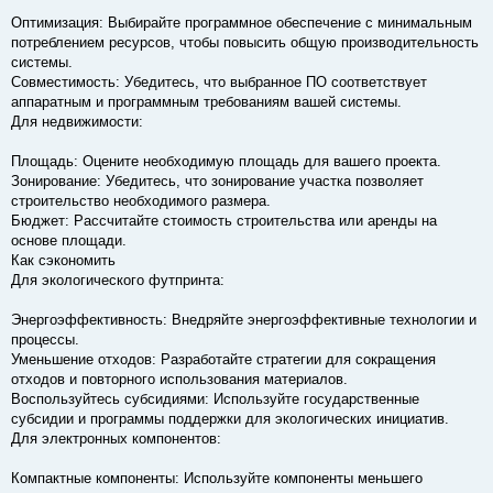
Оптимизация: Выбирайте программное обеспечение с минимальным
потреблением ресурсов, чтобы повысить общую производительность
системы.
Совместимость: Убедитесь, что выбранное ПО соответствует
аппаратным и программным требованиям вашей системы.
Для недвижимости:
Площадь: Оцените необходимую площадь для вашего проекта.
Зонирование: Убедитесь, что зонирование участка позволяет
строительство необходимого размера.
Бюджет: Рассчитайте стоимость строительства или аренды на
основе площади.
Как сэкономить
Для экологического футпринта:
Энергоэффективность: Внедряйте энергоэффективные технологии и
процессы.
Уменьшение отходов: Разработайте стратегии для сокращения
отходов и повторного использования материалов.
Воспользуйтесь субсидиями: Используйте государственные
субсидии и программы поддержки для экологических инициатив.
Для электронных компонентов:
Компактные компоненты: Используйте компоненты меньшего