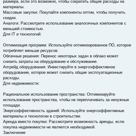
размера, если это возможно, чтобы сократить общие расходы на
материалы.
Массовые закупки: Покупайте компоненты оптом, чтобы получить
скидки.
Аналоги: Рассмотрите использование аналогичных компонентов с
меньшей стоимостью.
Для IT и технологий:
Оптимизация программ: Используйте оптимизированное ПО, которое
потребляет меньше ресурсов.
Облачные решения: Перенос некоторых задач в облако может
снизить затраты на оборудование и обслуживание.
Апгрейд оборудования: Инвестируйте в энергоэффективное
оборудование, которое может снизить общие эксплуатационные
расходы.
Для недвижимости:
Рациональное использование пространства: Оптимизируйте
использование пространства, чтобы не переплачивать за ненужные
площади.
Энергоэффективность зданий: Используйте энергоэффективные
материалы и технологии в строительстве.
Аренда вместо покупки: Рассмотрите возможность аренды, если
покупка недвижимости не является необходимой.
Заключение