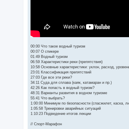
00:00 Что такое водный туризм
00:07 О спикере
01:49 Водный туризм
06:59 Характеристики реки (препятствия)
10:58 Основные характеристики: уклон, расход, уровен
23:01 Классификация препятствий
27:03 Где все эти реки?
34:11 Суда для сплава (каяк, катамаран и пр.)
42:26 Как попасть в водный туризм?
48:31 Варианты развития в водном туризме
55:41 Что выбрать?
1:00:00 Минимум по безопасности (спасжилет, каска, ли
1:05:58 Тренировки аварийных ситуаций
1:10:23 Подведение итогов лекции
// Спорт-Марафон