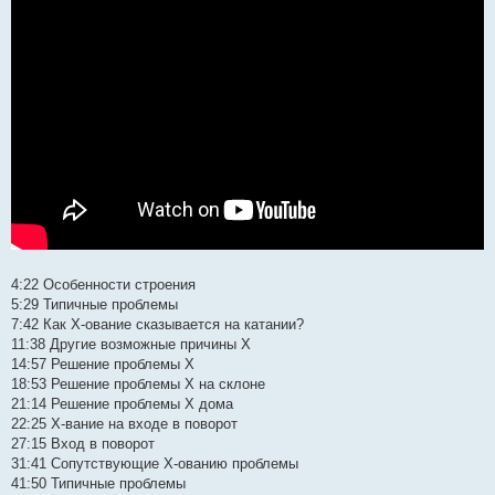
4:22 Особенности строения
5:29 Типичные проблемы
7:42 Как Х-ование сказывается на катании?
11:38 Другие возможные причины Х
14:57 Решение проблемы Х
18:53 Решение проблемы Х на склоне
21:14 Решение проблемы Х дома
22:25 Х-вание на входе в поворот
27:15 Вход в поворот
31:41 Сопутствующие Х-ованию проблемы
41:50 Типичные проблемы