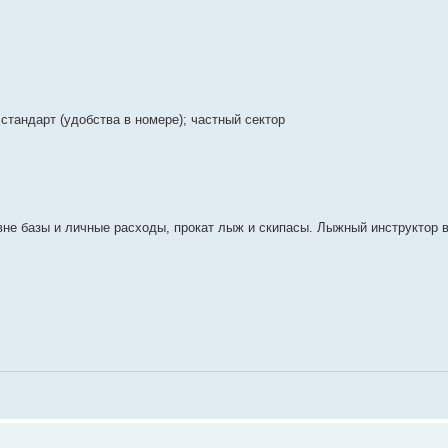
стандарт (удобства в номере); частный сектор
вне базы и личные расходы, прокат лыж и скипасы. Лыжный инструктор 