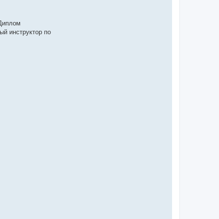
 Диплом
ый инструктор по