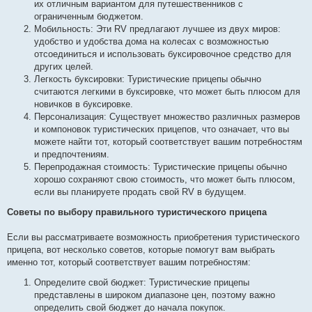
их отличным вариантом для путешественников с
ограниченным бюджетом.
Мобильность: Эти RV предлагают лучшее из двух миров:
удобство и удобства дома на колесах с возможностью
отсоединиться и использовать буксировочное средство для
других целей.
Легкость буксировки: Туристические прицепы обычно
считаются легкими в буксировке, что может быть плюсом для
новичков в буксировке.
Персонализация: Существует множество различных размеров
и компоновок туристических прицепов, что означает, что вы
можете найти тот, который соответствует вашим потребностям
и предпочтениям.
Перепродажная стоимость: Туристические прицепы обычно
хорошо сохраняют свою стоимость, что может быть плюсом,
если вы планируете продать свой RV в будущем.
Советы по выбору правильного туристического прицепа
Если вы рассматриваете возможность приобретения туристического
прицепа, вот несколько советов, которые помогут вам выбрать
именно тот, который соответствует вашим потребностям:
Определите свой бюджет: Туристические прицепы
представлены в широком диапазоне цен, поэтому важно
определить свой бюджет до начала покупок.