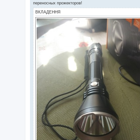
переносных прожекторов!
ВКЛАДЕННЯ