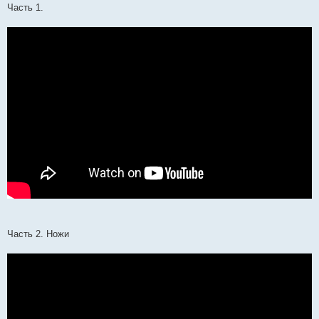
Часть 1.
Часть 2. Ножи