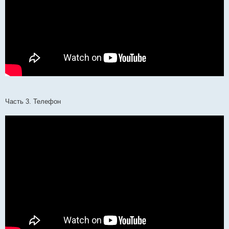
Часть 3. Телефон