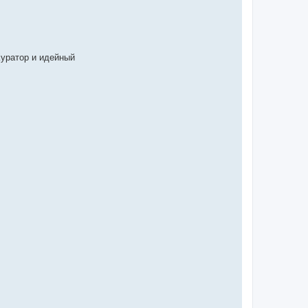
уратор и идейный