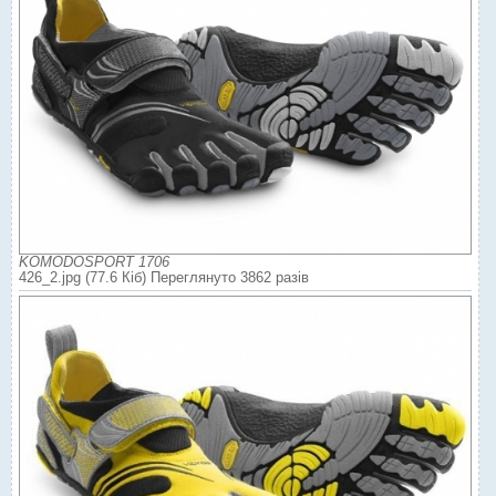
KOMODOSPORT 1706
426_2.jpg (77.6 Кіб) Переглянуто 3862 разів