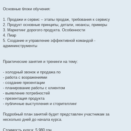
Основные блоки обучения:
1. Продажи и сервис – этапы продаж, требования к сервису
2. Продукт основные принципы, детали, нюансы, примеры
3. Маркетинг дорогого продукта. Особенности
4. Пиар
5. Создание и управление эффективной командой -
админинструменты
Практические занятия и тренинги на тему:
- холодный звонок и продажа по
- работа с возражениями
- создание презентации
- планирование работы с клиентом
- выявление потребностей
- презентация продукта
- публичные выступления и сторителлинг
Подробный план занятий будет представлен участникам за
несколько дней до начала курса.
Стоимость курса: 5 980 грн