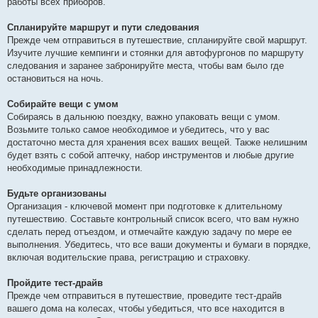
работы всех приборов.
Спланируйте маршрут и пути следования
Прежде чем отправиться в путешествие, спланируйте свой маршрут.
Изучите лучшие кемпинги и стоянки для автофургонов по маршруту
следования и заранее забронируйте места, чтобы вам было где
остановиться на ночь.
Собирайте вещи с умом
Собираясь в дальнюю поездку, важно упаковать вещи с умом.
Возьмите только самое необходимое и убедитесь, что у вас
достаточно места для хранения всех ваших вещей. Также нелишним
будет взять с собой аптечку, набор инструментов и любые другие
необходимые принадлежности.
Будьте организованы
Организация - ключевой момент при подготовке к длительному
путешествию. Составьте контрольный список всего, что вам нужно
сделать перед отъездом, и отмечайте каждую задачу по мере ее
выполнения. Убедитесь, что все ваши документы и бумаги в порядке,
включая водительские права, регистрацию и страховку.
Пройдите тест-драйв
Прежде чем отправиться в путешествие, проведите тест-драйв
вашего дома на колесах, чтобы убедиться, что все находится в