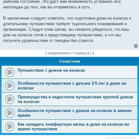
рабочем состоянии. Это даст вам возможность устранить все
неполадки до того, как вы отправитесь в путь.
В заключение следует отметить, что подготовка дома на колесах к
длительному путешествию требует тщательного планирования и
организации. Следуя этим шагам, вы сможете убедиться, что ваш
дом на колесах готов к предстоящему путешествию, и что вы
получите удовольствие от поездки без стресса.
1 повідомлення • Сторінка
1
з
1
Схожі теми
Путешествия с домом на колесах
Особенности путешествия с детьми 3-5 лет в доме на
колесах
Преимущества и недостатки путешествия группой домов
на колесах
Особенности путешествия с домом на колесах в зимнее
время
Как наладить комфортную жизнь в доме на колесах во
время путешествия