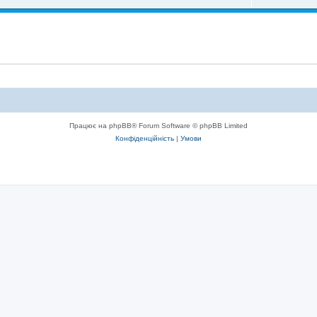
Працює на phpBB® Forum Software © phpBB Limited
Конфіденційність
|
Умови