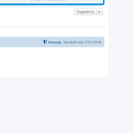
Перейти
Команда
Часовий пояс
UTC+03:00