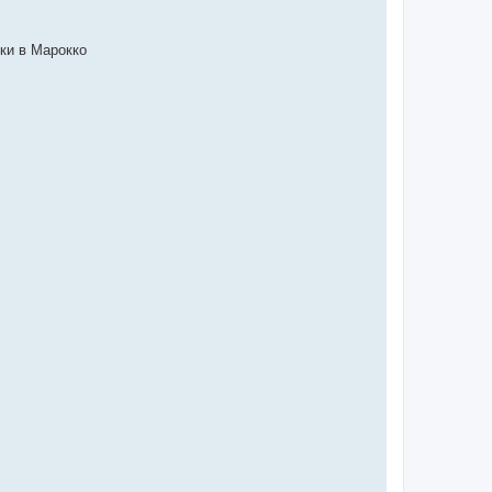
дки в Марокко