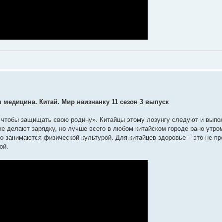
 медицина. Китай. Мир наизнанку 11 сезон 3 выпуск
, чтобы защищать свою родину». Китайцы этому лозунгу следуют и выпо
е делают зарядку, но лучше всего в любом китайском городе рано утром
о занимаются физической культурой. Для китайцев здоровье – это не п
ой.