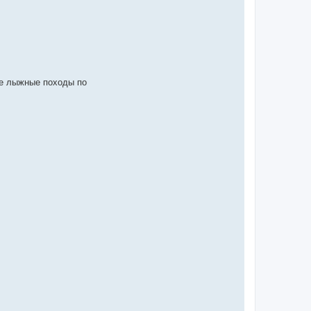
ые лыжные походы по