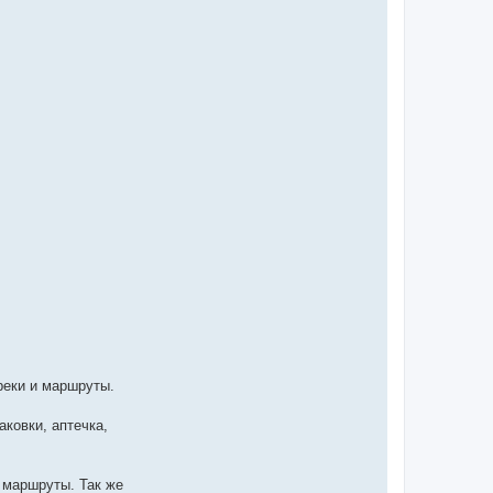
реки и маршруты.
аковки, аптечка,
 маршруты. Так же