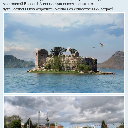
многоликой Европы! А использую секреты опытных
путешественников отдохнуть можно без существенных затрат!