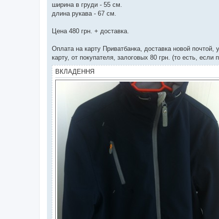
ширина в груди - 55 см.
длина рукава - 67 см.
Цена 480 грн. + доставка.
Оплата на карту Приватбанка, доставка новой почтой,
карту, от покупателя, залоговых 80 грн. (то есть, если 
ВКЛАДЕННЯ