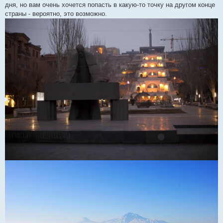
дня, но вам очень хочется попасть в какую-то точку на другом конце
страны - вероятно, это возможно.