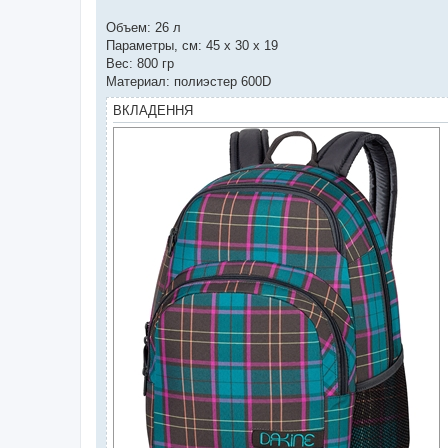
Объем: 26 л
Параметры, см: 45 x 30 x 19
Вес: 800 гр
Материал: полиэстер 600D
ВКЛАДЕННЯ