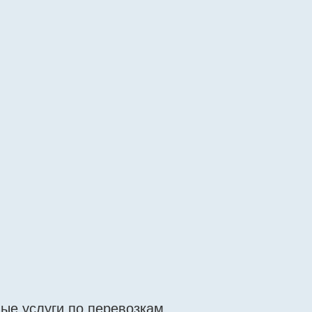
ые услуги по перевозкам.