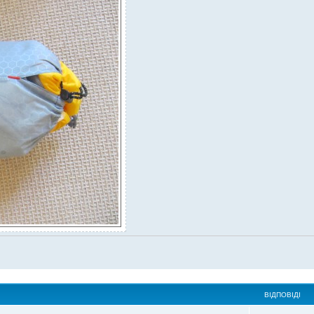
ВІДПОВІДІ