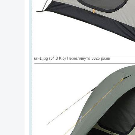
url-1.jpg (34.8 Кіб) Переглянуто 3326 разів