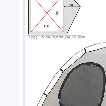
url.jpg (16.22 Кіб) Переглянуто 3326 разів