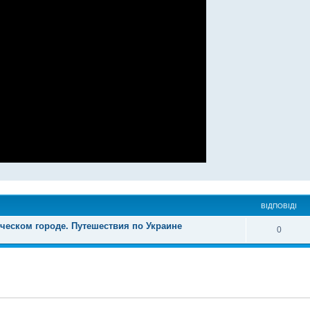
ВІДПОВІДІ
ческом городе. Путешествия по Украине
0