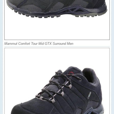
Mammut Comfort Tour Mid GTX Surround Men