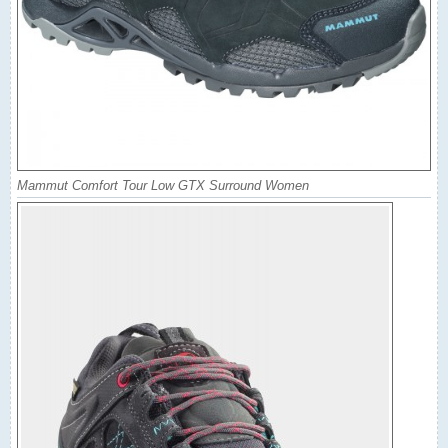
Mammut Comfort Tour Low GTX Surround Women