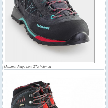
Mammut Ridge Low GTX Women