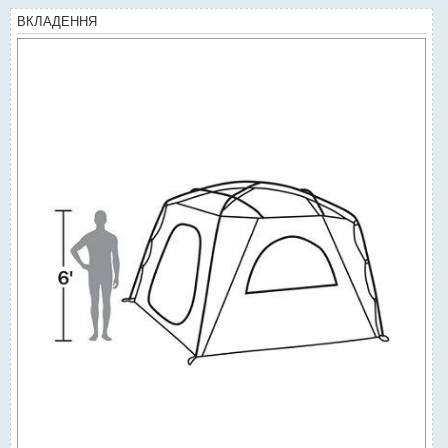
ВКЛАДЕННЯ