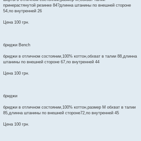
принерастянутой резинке 84?длинна штанины по внешней стороне
54,по внутренней 26
Цена 100 грн.
бриджи Bench
бриджи в отличном состоянии,100% коттон,обхват в талии 88,длинна
штанины по внешней стороне 67,по внутренней 44
Цена 100 грн.
бриджи
бриджи в отличном состоянии,100% коттон,размер М обхват в талии
85,длинна штанины по внешней стороне72,по внутренней 45
Цена 100 грн.