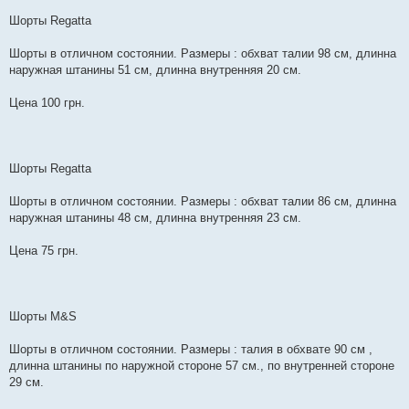
Шорты Regatta
Шорты в отличном состоянии. Размеры : обхват талии 98 см, длинна
наружная штанины 51 см, длинна внутренняя 20 см.
Цена 100 грн.
Шорты Regatta
Шорты в отличном состоянии. Размеры : обхват талии 86 см, длинна
наружная штанины 48 см, длинна внутренняя 23 см.
Цена 75 грн.
Шорты M&S
Шорты в отличном состоянии. Размеры : талия в обхвате 90 см ,
длинна штанины по наружной стороне 57 см., по внутренней стороне
29 см.