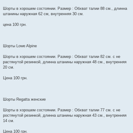
Шорты в хорошем состоянии. Размер : Обхват талии 88 см., длинна
штанины наружная 62 см, внутренняя 30 см.
цена 100 грн.
Шорты Lowe Alpine
Шорты в хорошем состоянии. Размер : Обхват талии 82 см. с не
растянутой резинкой, длинна штанины наружная 48 см., внутренняя
20 см.
Цена 100 грн.
Шорты Regatta женские
Шорты в хорошем состоянии. Размер : Обхват талии 77 см. с не
ростянутой резинкой, длинна штанины наружная 43 см., внутренняя
14 см.
Цена 100 грн.