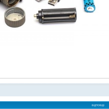
ВІДПОВІДІ