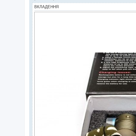
ВКЛАДЕННЯ