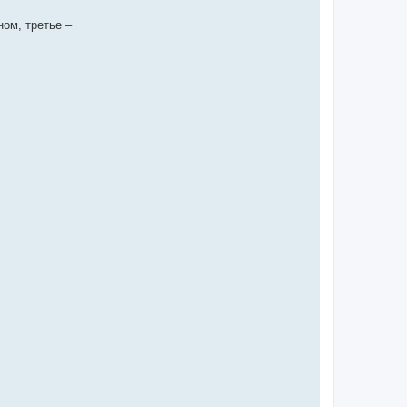
ом, третье –