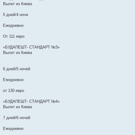
Вылет из Киева
5 дней/4 ночи
Ежедневно
От 111 евро
«БУДАПЕШТ- СТАНДАРТ №3»
Вылет из Киева
6 дней/5 ночей
Ежедневно
от 130 евро
«БУДАПЕШТ- СТАНДАРТ №4»
Вылет из Киева
7 дней/6 ночей
Ежедневно