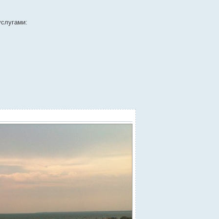
услугами: