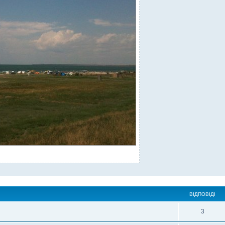
ВІДПОВІДІ
3