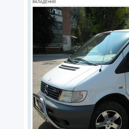
ВКЛАДЕННЯ