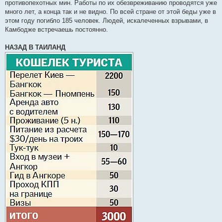
противопехотных мин. Работы по их обезвреживанию проводятся уже
много лет, а конца так и не видно. По всей стране от этой беды уже в
этом году погибло 185 человек. Людей, искалеченных взрывами, в
Камбодже встречаешь постоянно.
НАЗАД В ТАИЛАНД