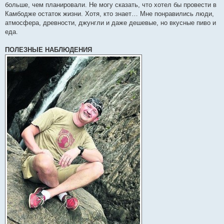
больше, чем планировали. Не могу сказать, что хотел бы провести в
Камбодже остаток жизни. Хотя, кто знает… Мне понравились люди,
атмосфера, древности, джунгли и даже дешевые, но вкусные пиво и
еда.
ПОЛЕЗНЫЕ НАБЛЮДЕНИЯ