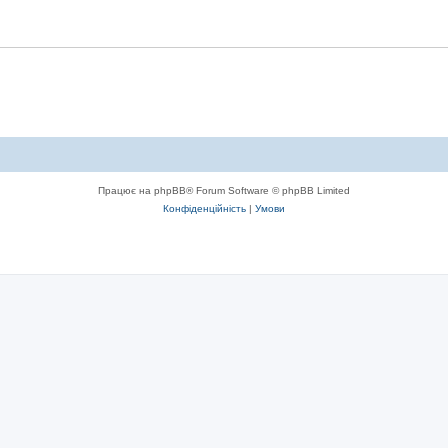
Працює на phpBB® Forum Software © phpBB Limited
Конфіденційність
|
Умови