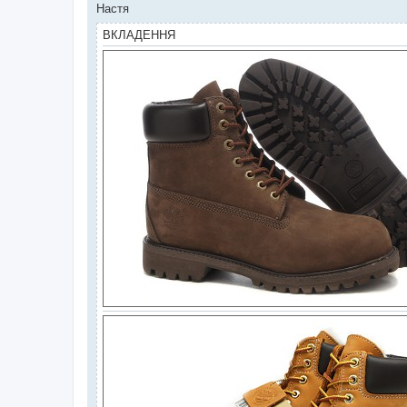
Настя
ВКЛАДЕННЯ