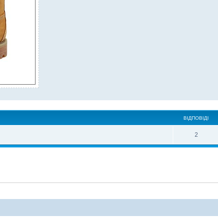
ВІДПОВІДІ
2