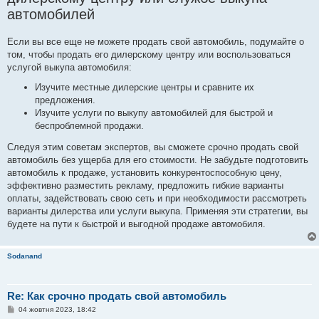
автомобилей
Если вы все еще не можете продать свой автомобиль, подумайте о
том, чтобы продать его дилерскому центру или воспользоваться
услугой выкупа автомобиля:
Изучите местные дилерские центры и сравните их
предложения.
Изучите услуги по выкупу автомобилей для быстрой и
беспроблемной продажи.
Следуя этим советам экспертов, вы сможете срочно продать свой
автомобиль без ущерба для его стоимости. Не забудьте подготовить
автомобиль к продаже, установить конкурентоспособную цену,
эффективно разместить рекламу, предложить гибкие варианты
оплаты, задействовать свою сеть и при необходимости рассмотреть
варианты дилерства или услуги выкупа. Применяя эти стратегии, вы
будете на пути к быстрой и выгодной продаже автомобиля.
Sodanand
Re: Как срочно продать свой автомобиль
П
04 жовтня 2023, 18:42
о