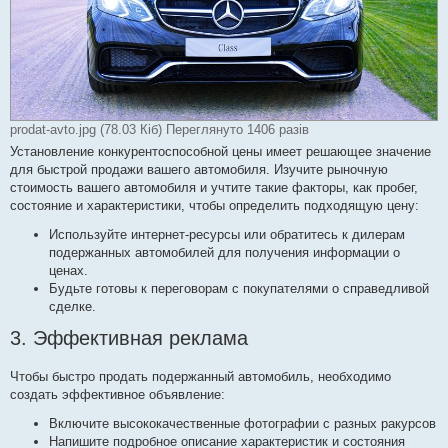
prodat-avto.jpg (78.03 Кіб) Переглянуто 1406 разів
Установление конкурентоспособной цены имеет решающее значение
для быстрой продажи вашего автомобиля. Изучите рыночную
стоимость вашего автомобиля и учтите такие факторы, как пробег,
состояние и характеристики, чтобы определить подходящую цену:
Используйте интернет-ресурсы или обратитесь к дилерам
подержанных автомобилей для получения информации о
ценах.
Будьте готовы к переговорам с покупателями о справедливой
сделке.
3. Эффективная реклама
Чтобы быстро продать подержанный автомобиль, необходимо
создать эффективное объявление:
Включите высококачественные фотографии с разных ракурсов
Напишите подробное описание характеристик и состояния