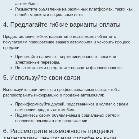
автомобиля
Разместите объявление на различных платформах, таких как
онлайн-маркеты и социальные сети.
4. Предлагайте гибкие варианты оплаты
Предоставление гибких вариантов оплаты может облегчить
покупателям приобретение вашего автомобиля и ускорить процесс
продажи:
Принимайте наличные, сертифицированные чеки или
электронные переводы.
По возможности предложите варианты финансирования.
5. Используйте свои связи
Используйте свои личные и профессиональные связи, чтобы
распространить информацию о продаже автомобиля:
Проинформируйте друзей, родственников и коллег о своем
намерении продать автомобиль.
Поделитесь своим объявлением в социальных сетях и
попросите помощи в его продвижении.
6. Рассмотрите возможность продажи
дилерскому центру или службе выкупа