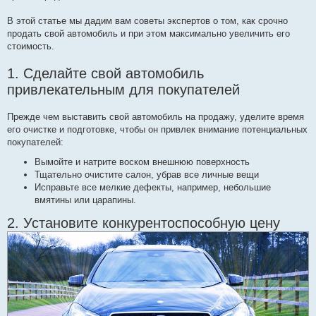
В этой статье мы дадим вам советы экспертов о том, как срочно
продать свой автомобиль и при этом максимально увеличить его
стоимость.
1. Сделайте свой автомобиль
привлекательным для покупателей
Прежде чем выставить свой автомобиль на продажу, уделите время
его очистке и подготовке, чтобы он привлек внимание потенциальных
покупателей:
Вымойте и натрите воском внешнюю поверхность
Тщательно очистите салон, убрав все личные вещи
Исправьте все мелкие дефекты, например, небольшие
вмятины или царапины.
2. Установите конкурентоспособную цену