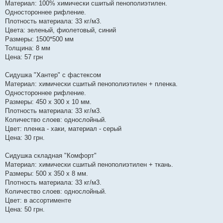
Материал: 100% химически сшитый пенополиэтилен.
Одностороннее рифление.
Плотность материала: 33 кг/м3.
Цвета: зеленый, фиолетовый, синий
Размеры: 1500*500 мм
Толщина: 8 мм
Цена: 57 грн
Сидушка "Хантер" с фастексом
Материал: химически сшитый пенополиэтилен + пленка.
Одностороннее рифление.
Размеры: 450 х 300 х 10 мм.
Плотность материала: 33 кг/м3.
Количество слоев: однослойный.
Цвет: пленка - хаки, материал - серый
Цена: 30 грн.
Сидушка складная "Комфорт"
Материал: химически сшитый пенополиэтилен + ткань.
Размеры: 500 х 350 х 8 мм.
Плотность материала: 33 кг/м3.
Количество слоев: однослойный.
Цвет: в ассортименте
Цена: 50 грн.