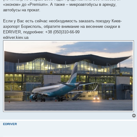
«эконом» до «Premium». А также – микроавтобусы в аренду,
автобусы на прокат.
Если у Вас есть сейчас необходимость заказать поездку Киев-
аэропорт Борисполь, обратите внимание на весенние скидки в
EDRIVER, подробнее: +38 (050)310-66-99
edriver.kiev.ua
EDRIVER