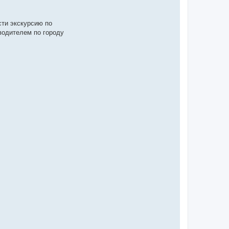
ти экскурсию по
водителем по городу