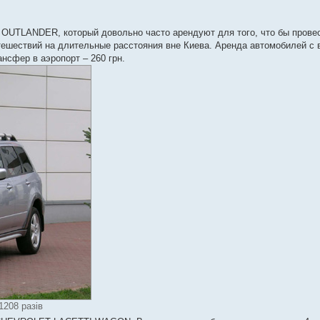
OUTLANDER, который довольно часто арендуют для того, что бы провес
путешествий на длительные расстояния вне Киева. Аренда автомобилей с 
ансфер в аэропорт – 260 грн.
 1208 разів